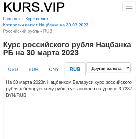
Togg
navig
Главная
Курс валют
Котировки валют Нацбанка на 30.03.2023
Российский рубль - RUB
Курс российского рубля Нацбанка
РБ на 30 марта 2023
RUB
USD
EUR
CNY
На 30 марта 2023г. Нацбанком Беларуси курс российского
рубля к белорусскому рублю установлен на уровне 3,7237
BYN/RUB.