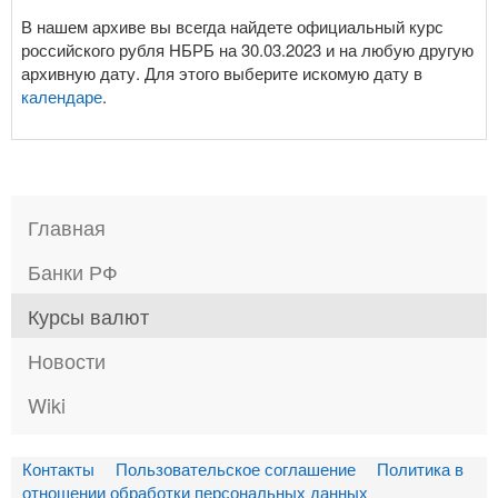
В нашем архиве вы всегда найдете официальный курс
российского рубля НБРБ на 30.03.2023 и на любую другую
архивную дату. Для этого выберите искомую дату в
календаре
.
Главная
Банки РФ
Курсы валют
Новости
Wiki
Контакты
Пользовательское соглашение
Политика в
отношении обработки персональных данных