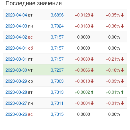
Последние значения
2023-04-04
вт
3,6896
−0,0128
−0,35%
2023-04-03
пн
3,7024
−0,0133
−0,36%
2023-04-02
вс
3,7157
0,0000
0,00%
2023-04-01
сб
3,7157
0,0000
0,00%
2023-03-31
пт
3,7157
−0,0080
−0,21%
2023-03-30
чт
3,7237
−0,0066
−0,18%
2023-03-29
ср
3,7303
−0,0010
−0,03%
2023-03-28
вт
3,7313
+0,0002
+0,01%
2023-03-27
пн
3,7311
−0,0004
−0,01%
2023-03-26
вс
3,7315
0,0000
0,00%