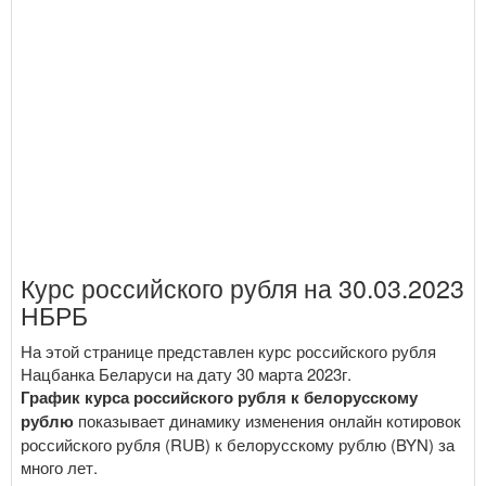
Курс российского рубля на 30.03.2023
НБРБ
На этой странице представлен курс российского рубля
Нацбанка Беларуси на дату 30 марта 2023г.
График курса российского рубля к белорусскому
рублю
показывает динамику изменения онлайн котировок
российского рубля (RUB) к белорусскому рублю (BYN) за
много лет.