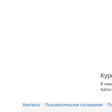
Кур
В наш
курсы
Контакты
Пользовательское соглашение
По