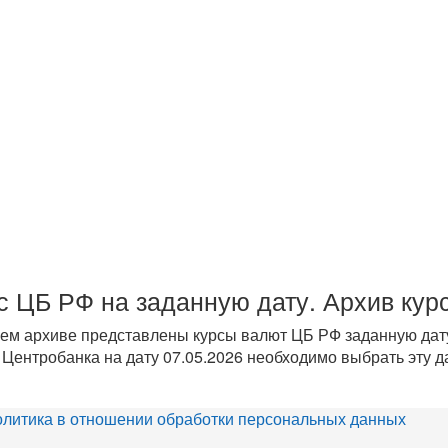
с ЦБ РФ на заданную дату. Архив кур
ем архиве представлены курсы валют ЦБ РФ заданную дат
 Центробанка на дату 07.05.2026 необходимо выбрать эту д
литика в отношении обработки персональных данных