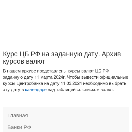
Курс ЦБ РФ на заданную дату. Архив
курсов валют
В нашем архиве представлены курсы валют ЦБ РФ
заданную дату 11 марта 2024г. Чтобы вывести официальные
курсы Центробанка на дату 11.03.2024 необходимо выбрать
эту дату в
календаре
над таблицей со списком валют.
Главная
Банки РФ