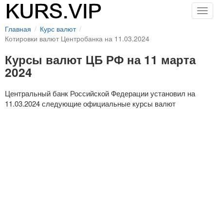
Togg
navig
Главная
Курс валют
Котировки валют Центробанка на 11.03.2024
Курсы валют ЦБ РФ на 11 марта
2024
Центральный банк Российской Федерации установил на
11.03.2024 следующие официальные курсы валют