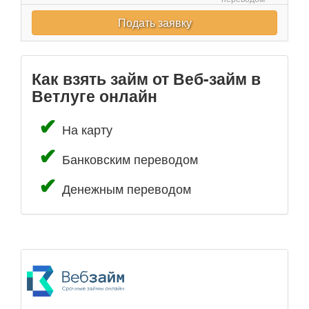
Подать заявку
Как взять займ от Веб-займ в
Ветлуге онлайн
На карту
Банковским переводом
Денежным переводом