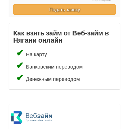
Подать заявку
Как взять займ от Веб-займ в
Нягани онлайн
На карту
Банковским переводом
Денежным переводом