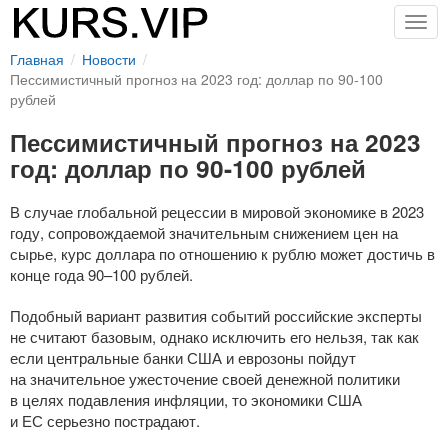
Togg
navig
Главная
Новости
Пессимистичный прогноз на 2023 год: доллар по 90-100
рублей
Пессимистичный прогноз на 2023
год: доллар по 90-100 рублей
В случае глобальной рецессии в мировой экономике в 2023
году, сопровождаемой значительным снижением цен на
сырье, курс доллара по отношению к рублю может достичь в
конце года 90–100 рублей.
Подобный вариант развития событий российские эксперты
не считают базовым, однако исключить его нельзя, так как
если центральные банки США и еврозоны пойдут
на значительное ужесточение своей денежной политики
в целях подавления инфляции, то экономики США
и ЕС серьезно пострадают.