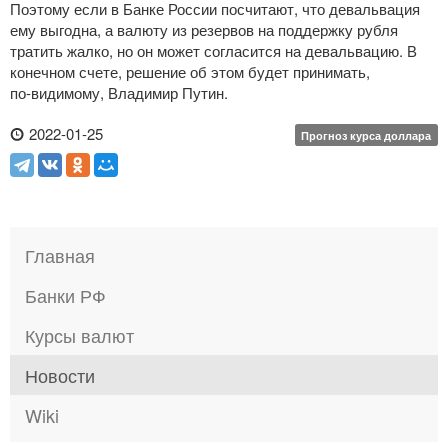
Поэтому если в Банке России посчитают, что девальвация
ему выгодна, а валюту из резервов на поддержку рубля
тратить жалко, но он может согласится на девальвацию. В
конечном счете, решение об этом будет принимать,
по-видимому
, Владимир Путин.
2022-01-25
Прогноз курса доллара
Главная
Банки РФ
Курсы валют
Новости
Wiki