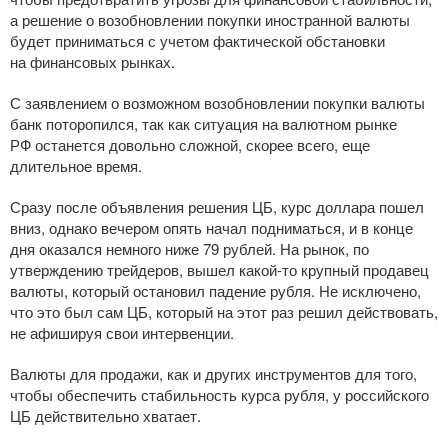
а решение о возобновлении покупки иностранной валюты
будет приниматься с учетом фактической обстановки
на финансовых рынках.
С заявлением о возможном возобновлении покупки валюты
банк поторопился, так как ситуация на валютном рынке
РФ останется довольно сложной, скорее всего, еще
длительное время.
Сразу после объявления решения ЦБ, курс доллара пошел
вниз, однако вечером опять начал подниматься, и в конце
дня оказался немного ниже 79 рублей. На рынок, по
утверждению трейдеров, вышел
какой-то
крупный продавец
валюты, который остановил падение рубля. Не исключено,
что это был сам ЦБ, который на этот раз решил действовать,
не афишируя свои интервенции.
Валюты для продажи, как и других инструментов для того,
чтобы обеспечить стабильность курса рубля, у российского
ЦБ действительно хватает.