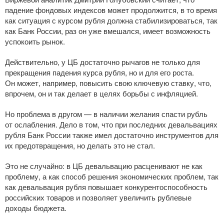
падение фондовых индексов может продолжится, в то время
как ситуация с курсом рубля должна стабилизироваться, так
как Банк России, раз он уже вмешался, имеет возможность
успокоить рынок.
Действительно, у ЦБ достаточно рычагов не только для
прекращения падения курса рубля, но и для его роста.
Он может, например, повысить свою ключевую ставку, что,
впрочем, он и так делает в целях борьбы с инфляцией.
Но проблема в другом — в наличии желания спасти рубль
от ослабления. Дело в том, что при последних девальвациях
рубля Банк России также имел достаточно инструментов для
их предотвращения, но делать это не стал.
Это не случайно: в ЦБ девальвацию расценивают не как
проблему, а как способ решения экономических проблем, так
как девальвация рубля повышает конкурентоспособность
российских товаров и позволяет увеличить рублевые
доходы бюджета.