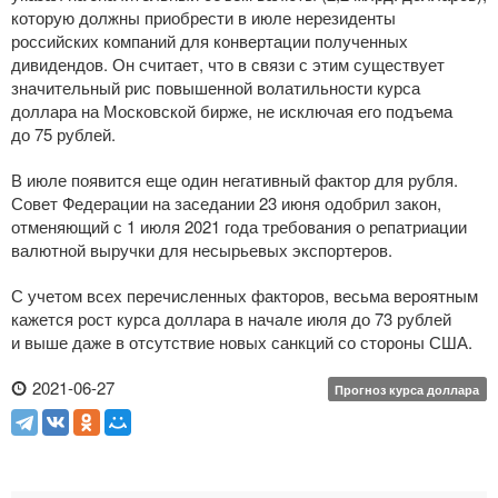
которую должны приобрести в июле нерезиденты
российских компаний для конвертации полученных
дивидендов. Он считает, что в связи с этим существует
значительный рис повышенной волатильности курса
доллара на Московской бирже, не исключая его подъема
до 75 рублей.
В июле появится еще один негативный фактор для рубля.
Совет Федерации на заседании 23 июня одобрил закон,
отменяющий с 1 июля 2021 года требования о репатриации
валютной выручки для несырьевых экспортеров.
С учетом всех перечисленных факторов, весьма вероятным
кажется рост курса доллара в начале июля до 73 рублей
и выше даже в отсутствие новых санкций со стороны США.
2021-06-27
Прогноз курса доллара