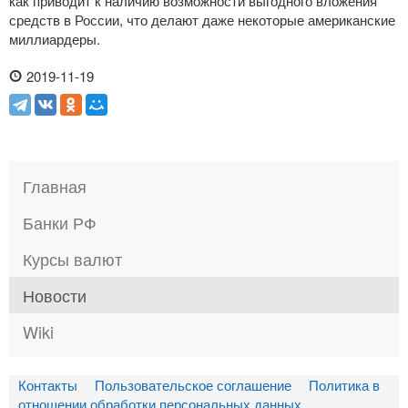
как приводит к наличию возможности выгодного вложения
средств в России, что делают даже некоторые американские
миллиардеры.
2019-11-19
Главная
Банки РФ
Курсы валют
Новости
Wiki
Контакты
Пользовательское соглашение
Политика в
отношении обработки персональных данных