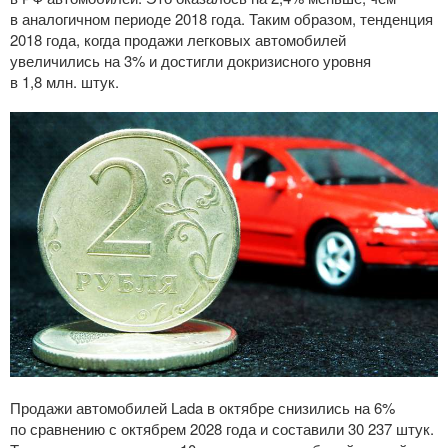
в аналогичном периоде 2018 года. Таким образом, тенденция
2018 года, когда продажи легковых автомобилей
увеличились на 3% и достигли докризисного уровня
в 1,8 млн. штук.
Продажи автомобилей Lada в октябре снизились на 6%
по сравнению с октябрем 2028 года и составили 30 237 штук.