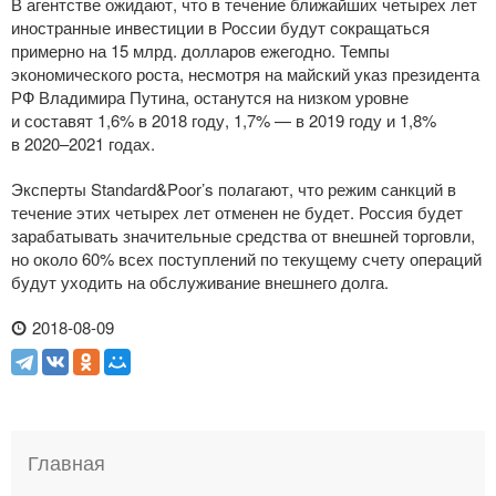
В агентстве ожидают, что в течение ближайших четырех лет
иностранные инвестиции в России будут сокращаться
примерно на 15 млрд. долларов ежегодно. Темпы
экономического роста, несмотря на майский указ президента
РФ Владимира Путина, останутся на низком уровне
и составят 1,6% в 2018 году, 1,7% — в 2019 году и 1,8%
в 2020–2021 годах.
Эксперты Standard&Poor’s полагают, что режим санкций в
течение этих четырех лет отменен не будет. Россия будет
зарабатывать значительные средства от внешней торговли,
но около 60% всех поступлений по текущему счету операций
будут уходить на обслуживание внешнего долга.
2018-08-09
Главная