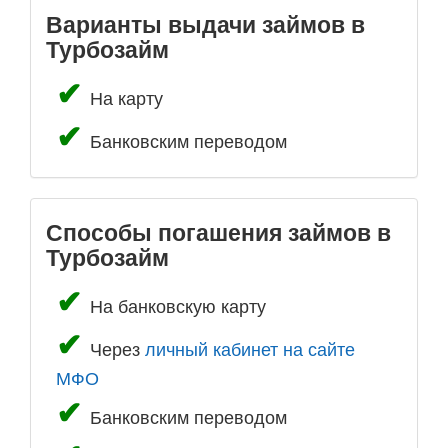
Варианты выдачи займов в
Турбозайм
На карту
Банковским переводом
Способы погашения займов в
Турбозайм
На банковскую карту
Через
личный кабинет на сайте
МФО
Банковским переводом