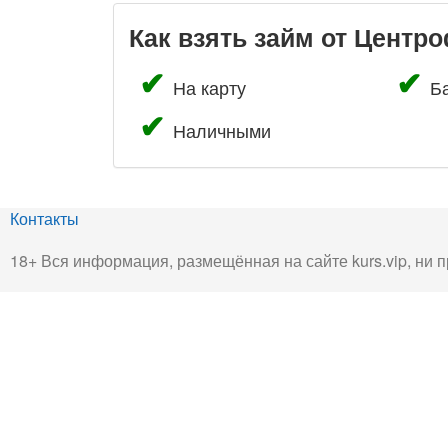
Как взять займ от Центр
На карту
Б
Наличными
Контакты
18+ Вся информация, размещённая на сайте kurs.vip, ни п