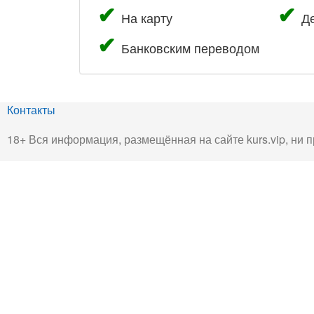
На карту
Д
Банковским переводом
Контакты
18+ Вся информация, размещённая на сайте kurs.vip, ни п