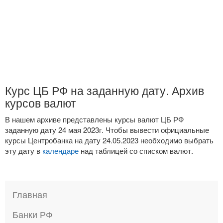
Курс ЦБ РФ на заданную дату. Архив
курсов валют
В нашем архиве представлены курсы валют ЦБ РФ
заданную дату 24 мая 2023г. Чтобы вывести официальные
курсы Центробанка на дату 24.05.2023 необходимо выбрать
эту дату в
календаре
над таблицей со списком валют.
Главная
Банки РФ