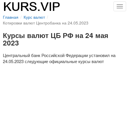
Togg
navig
Главная
Курс валют
Котировки валют Центробанка на 24.05.2023
Курсы валют ЦБ РФ на 24 мая
2023
Центральный банк Российской Федерации установил на
24.05.2023 следующие официальные курсы валют