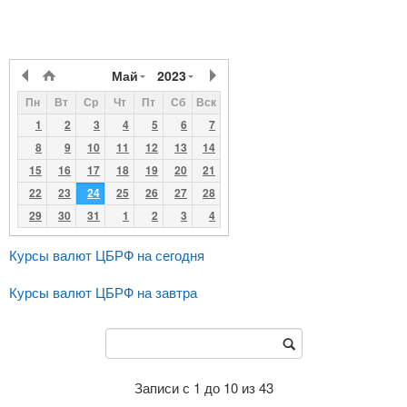
Май
2023
Пн
Вт
Ср
Чт
Пт
Сб
Вск
1
2
3
4
5
6
7
8
9
10
11
12
13
14
15
16
17
18
19
20
21
22
23
24
25
26
27
28
29
30
31
1
2
3
4
Курсы валют ЦБРФ на сегодня
Курсы валют ЦБРФ на завтра
Записи с 1 до 10 из 43