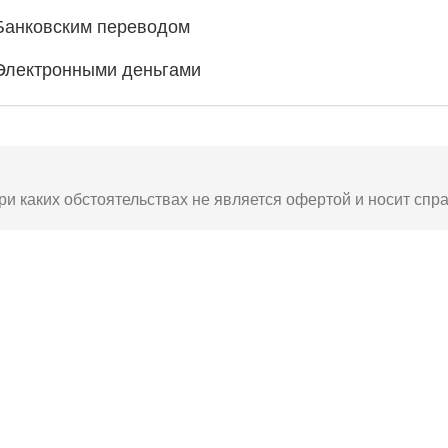
Банковским переводом
Электронными деньгами
ри каких обстоятельствах не является офертой и носит спр