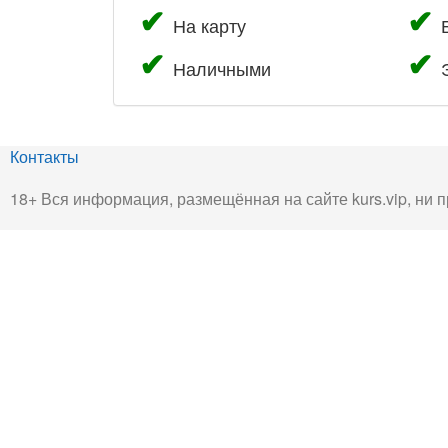
На карту
Наличными
Контакты
18+ Вся информация, размещённая на сайте kurs.vip, ни п