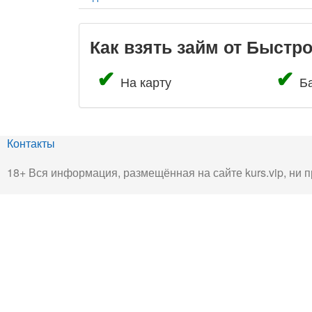
Как взять займ от Быстр
На карту
Б
Контакты
18+ Вся информация, размещённая на сайте kurs.vip, ни п