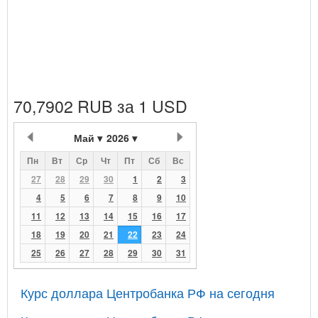
70,7902 RUB за 1 USD
Май
2026
Пн
Вт
Ср
Чт
Пт
Сб
Вс
27
28
29
30
1
2
3
4
5
6
7
8
9
10
11
12
13
14
15
16
17
18
19
20
21
22
23
24
25
26
27
28
29
30
31
Курс доллара Центробанка РФ на сегодня