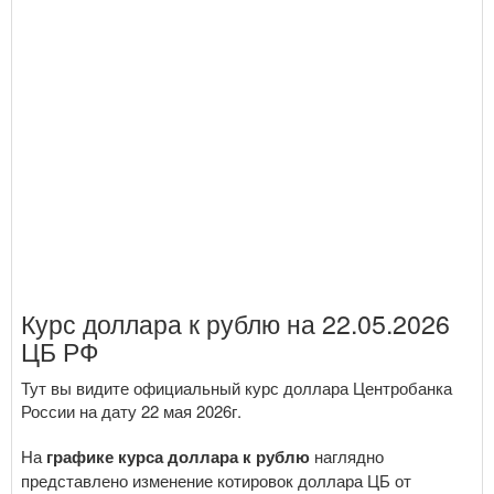
Курс доллара к рублю на 22.05.2026
ЦБ РФ
Тут вы видите официальный курс доллара Центробанка
России на дату 22 мая 2026г.
На
графике курса доллара к рублю
наглядно
представлено изменение котировок доллара ЦБ от