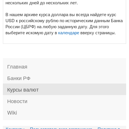
нескольких дней до нескольких лет.
В нашем архиве курса доллара вы всегда найдете курс
USD к российскому рублю по историческим данным Банка
России (ЦБРФ) на любую заданную дату. Для этого
выберите искомую дату в
календаре
вверху страницы.
Главная
Банки РФ
Курсы валют
Новости
Wiki
Контакты
Пользовательское соглашение
Политика в